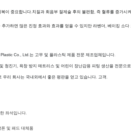
 회복이 중요합니다.치질과 회음부 절제술 후의 불편함, 즉 혈류를 증가시
 추가하면 많은 진정 효과와 효과를 얻을 수 있지만 라벤더, 베이킹 소다
 & Plastic Co., Ltd.는 고무 및 플라스틱 제품 전문 제조업체입니다. 
압계 및 청진기, 욕창 방지 매트리스 및 어린이 장난감용 피팅 생산을 전문으로
로 우리 회사는 국내외에서 좋은 평판을 얻고 있습니다.
고객.
한 좌석입니다.
탐폰 및 패드 대체품