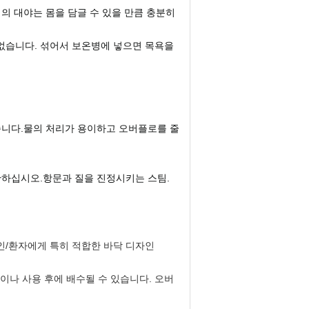
리의 대야는 몸을 담글 수 있을 만큼 충분히
 없습니다. 섞어서 보온병에 넣으면 목욕을
있습니다.물의 처리가 용이하고 오버플로를 줄
하십시오.항문과 질을 진정시키는 스팀.
노인/환자에게 특히 적합한 바닥 디자인
물이나 사용 후에 배수될 수 있습니다. 오버