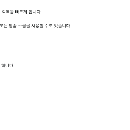
켜 회복을 빠르게 합니다.
 또는 엡솜 소금을 사용할 수도 있습니다.
 합니다.