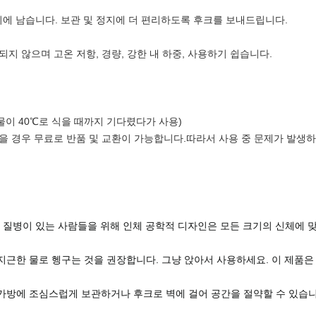
자리에 남습니다. 보관 및 정지에 더 편리하도록 후크를 보내드립니다.
성되지 않으며 고온 저항, 경량, 강한 내 하중, 사용하기 쉽습니다.
물이 40℃로 식을 때까지 기다렸다가 사용)
을 경우 무료로 반품 및 교환이 가능합니다.따라서 사용 중 문제가 발생
기타 질병이 있는 사람들을 위해 인체 공학적 디자인은 모든 크기의 신체에 
의 미지근한 물로 헹구는 것을 권장합니다. 그냥 앉아서 사용하세요. 이 제품은
 가방에 조심스럽게 보관하거나 후크로 벽에 걸어 공간을 절약할 수 있습니