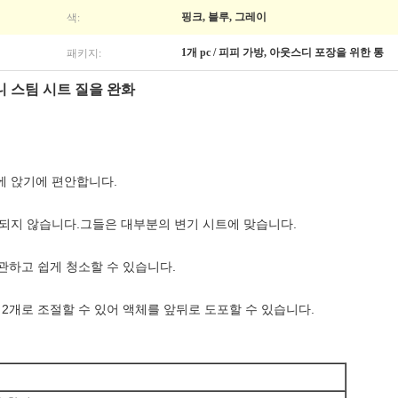
색:
핑크, 블루, 그레이
패키지:
1개 pc / 피피 가방, 아웃스디 포장을 위한 통
니 스팀 시트 질을 완화
에 앉기에 편안합니다.
되지 않습니다.그들은 대부분의 변기 시트에 맞습니다.
보관하고 쉽게 청소할 수 있습니다.
​2개로 조절할 수 있어 액체를 앞뒤로 도포할 수 있습니다.