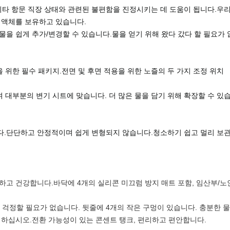
 기타 항문 직장 상태와 관련된 불편함을 진정시키는 데 도움이 됩니다.우
 액체를 보유하고 있습니다.
을 쉽게 추가/변경할 수 있습니다.물을 얻기 위해 왔다 갔다 할 필요가
 위한 필수 패키지.전면 및 후면 적용을 위한 노즐의 두 가지 조정 위치
며 대부분의 변기 시트에 맞습니다. 더 많은 물을 담기 위해 확장할 수 
.단단하고 안정적이며 쉽게 변형되지 않습니다.청소하기 쉽고 멀리 보관
 편리하고 건강합니다.바닥에 4개의 실리콘 미끄럼 방지 매트 포함, 임산부/
해 걱정할 필요가 없습니다. 뒷줄에 4개의 작은 구멍이 있습니다. 충분한 
 하십시오.전환 가능성이 있는 콘센트 탱크, 편리하고 편안합니다.