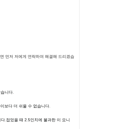
하면 먼저 저에게 연락하여 해결해 드리겠습
맞습니다.
 이보다 더 쉬울 수 없습니다.
다.접었을 때 2.5인치에 불과한 이 요니