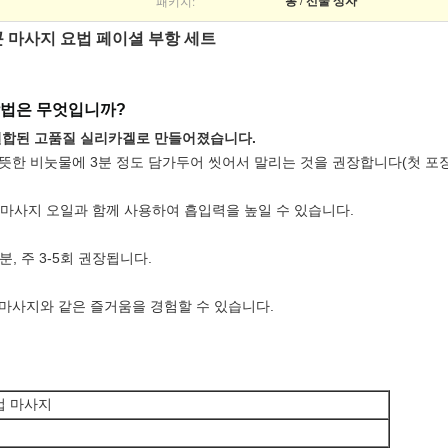
패키지:
통 / 선물 상자
콘 마사지 요법 페이셜 부항 세트
방법은 무엇입니까?
결합된 고품질 실리카겔로 만들어졌습니다.
한 비눗물에 3분 정도 담가두어 씻어서 말리는 것을 권장합니다(첫 포장
, 마사지 오일과 함께 사용하여 흡입력을 높일 수 있습니다.
, 주 3-5회 권장됩니다.
 마사지와 같은 즐거움을 경험할 수 있습니다.
컵 마사지