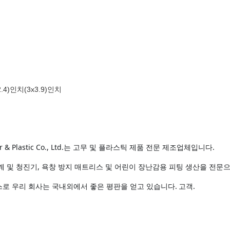
x2.4)인치(3x3.9)인치
er & Plastic Co., Ltd.는 고무 및 플라스틱 제품 전문 제조업체입니다. 
혈압계 및 청진기, 욕창 방지 매트리스 및 어린이 장난감용 피팅 생산을 전문
스로 우리 회사는 국내외에서 좋은 평판을 얻고 있습니다.
고객.