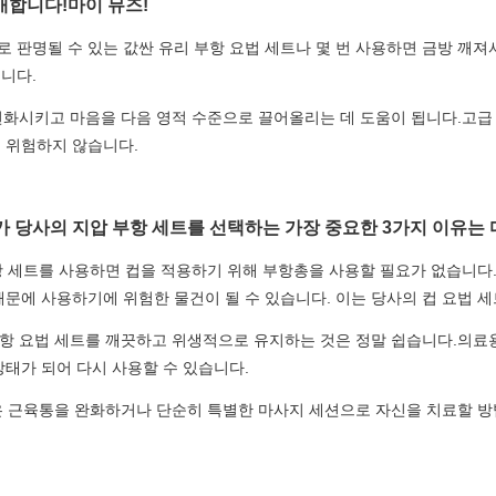
개합니다!마이 뮤즈!
 판명될 수 있는 값싼 유리 부항 요법 세트나 몇 번 사용하면 금방 깨져
니다.
을 변화시키고 마음을 다음 영적 수준으로 끌어올리는 데 도움이 됩니다.고
럼 위험하지 않습니다.
 당사의 지압 부항 세트를 선택하는 가장 중요한 3가지 이유는 
항 세트를 사용하면 컵을 적용하기 위해 부항총을 사용할 필요가 없습니다.
때문에 사용하기에 위험한 물건이 될 수 있습니다. 이는 당사의 컵 요법 
부항 요법 세트를 깨끗하고 위생적으로 유지하는 것은 정말 쉽습니다.의료용
상태가 되어 다시 사용할 수 있습니다.
컵은 근육통을 완화하거나 단순히 특별한 마사지 세션으로 자신을 치료할 방