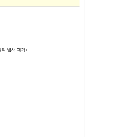
의 냄새 제거).