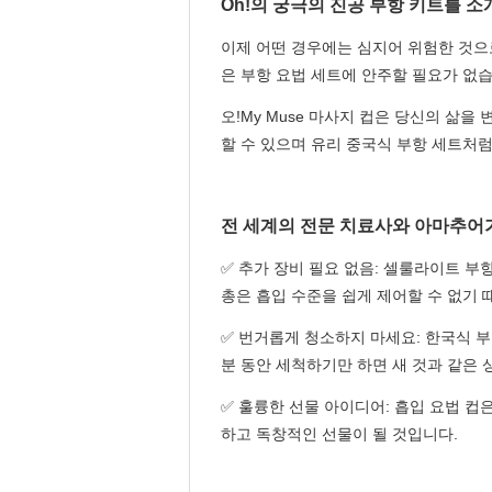
Oh!의 궁극의 진공 부항 키트를 소
이제 어떤 경우에는 심지어 위험한 것으로
은 부항 요법 세트에 안주할 필요가 없습
오!My Muse 마사지 컵은 당신의 삶
할 수 있으며 유리 중국식 부항 세트처
전 세계의 전문 치료사와 아마추어가
✅ 추가 장비 필요 없음: 셀룰라이트 부
총은 흡입 수준을 쉽게 제어할 수 없기 
✅ 번거롭게 청소하지 마세요: 한국식 
분 동안 세척하기만 하면 새 것과 같은 
✅ 훌륭한 선물 아이디어: 흡입 요법 
하고 독창적인 선물이 될 것입니다.