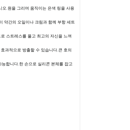
시오.원을 그리며 움직이는 은색 링을 사용
없이 약간의 오일이나 크림과 함께 부항 세트
세트로 스트레스를 풀고 최고의 자신을 느껴
을 효과적으로 방출할 수 있습니다.큰 호의
 가능합니다.한 손으로 실리콘 본체를 잡고