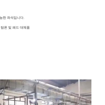
능한 좌석입니다.
 탐폰 및 패드 대체품