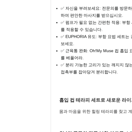
✅ 자신을 부려보세요: 전문의를 방문
하여 편안한 마사지를 받으십시오.
✅ 펌프가 필요 없는 간편한 적용: 부
를 적용할 수 있습니다.
✅ EUPHORIA 유도: 부항 요법 
보세요.
✅ 근육통 완화: Oh!My Muse 컵
를 베풀어라.
✅ 분리 가능한 고리가 있는 깨지지 않
접촉부를 잡아당겨 분리합니다.
흡입 컵 테라피 세트로 새로운 라
몸과 마음을 위한 힐링 테라피를 찾고 