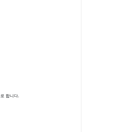
으로 합니다.