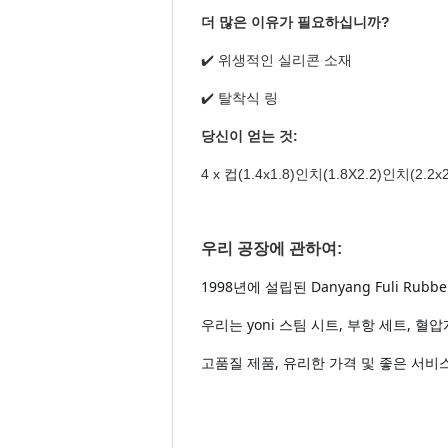
더 많은 이유가 필요하십니까?
✔️ 위생적인 ​​실리콘 소재
✔️ 탈착식 링
당신이 얻는 것:
4 x 컵(1.4x1.8)인치(1.8X2.2)인치(2.2
우리 공장에 관하여:
1998년에 설립된 Danyang Fuli Rubb
우리는 yoni 스팀 시트, 부항 세트, 
고품질 제품, 유리한 가격 및 좋은 서비