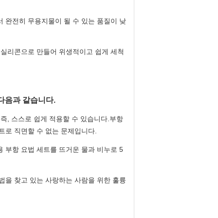
서 완전히 무용지물이 될 수 있는 품질이 낮
급 실리콘으로 만들어 위생적이고 쉽게 세척
다음과 같습니다.
즉, 스스로 쉽게 적용할 수 있습니다.부항
세트로 직면할 수 없는 문제입니다.
 부항 요법 세트를 뜨거운 물과 비누로 5
법을 찾고 있는 사랑하는 사람을 위한 훌륭