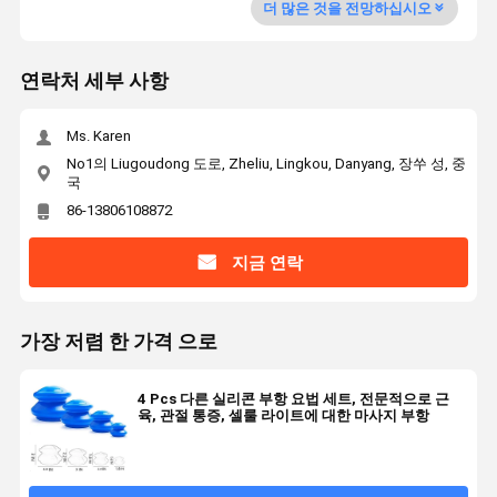
더 많은 것을 전망하십시오
연락처 세부 사항
Ms. Karen
No1의 Liugoudong 도로, Zheliu, Lingkou, Danyang, 장쑤 성, 중
국
86-13806108872
지금 연락
가장 저렴 한 가격 으로
4 Pcs 다른 실리콘 부항 요법 세트, 전문적으로 근
육, 관절 통증, 셀룰 라이트에 대한 마사지 부항