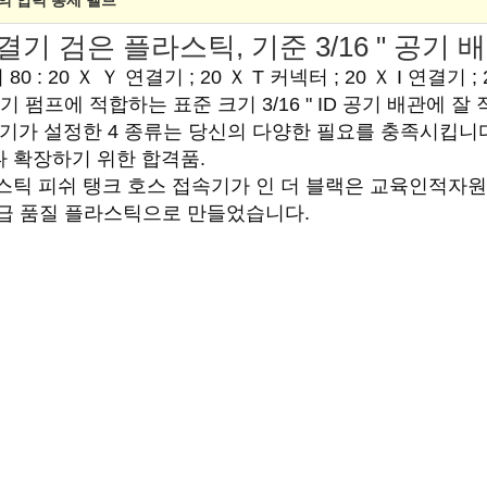
의 압력 통제 벨브
기 검은 플라스틱, 기준 3/16 " 공기 
: 20 Ｘ Ｙ 연결기 ; 20 Ｘ T 커넥터 ; 20 Ｘ I 연결기 ;
 펌프에 적합하는 표준 크기 3/16 " ID 공기 배관에 잘
결기가 설정한 4 종류는 당신의 다양한 필요를 충족시킵니
 확장하기 위한 합격품.
스틱 피쉬 탱크 호스 접속기가 인 더 블랙은 교육인적자
급 품질 플라스틱으로 만들었습니다.