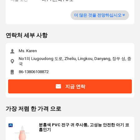
더 많은 것을 전망하십시오
연락처 세부 사항
Ms. Karen
No1의 Liugoudong 도로, Zheliu, Lingkou, Danyang, 장쑤 성, 중
국
86-13806108872
지금 연락
가장 저렴 한 가격 으로
분홍색 PVC 전구 귀 주사통, 고성능 안전한 아기 코
흡인기