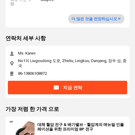
량
더 많은 것을 전망하십시오
연락처 세부 사항
Ms. Karen
No1의 Liugoudong 도로, Zheliu, Lingkou, Danyang, 장쑤 성, 중
국
86-13806108872
지금 연락
가장 저렴 한 가격 으로
대체 혈압 전구 & 배기밸브 - 혈압계의 매뉴얼 인플
레이션을 위한 프리미엄 BP 전구